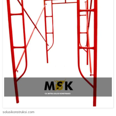
solusikonstruksi.com