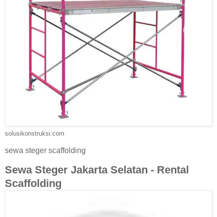
solusikonstruksi.com
sewa steger scaffolding
Sewa Steger Jakarta Selatan - Rental
Scaffolding