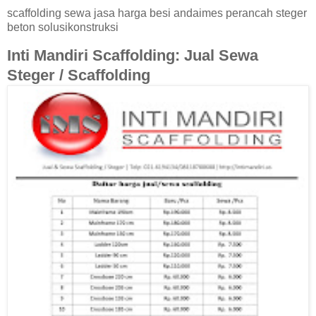
scaffolding sewa jasa harga besi andaimes perancah steger
beton solusikonstruksi
Inti Mandiri Scaffolding: Jual Sewa
Steger / Scaffolding