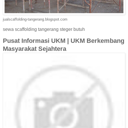
jualscaffolding-tangerang.blogspot.com
sewa scaffolding tangerang steger butuh
Pusat Informasi UKM | UKM Berkembang
Masyarakat Sejahtera