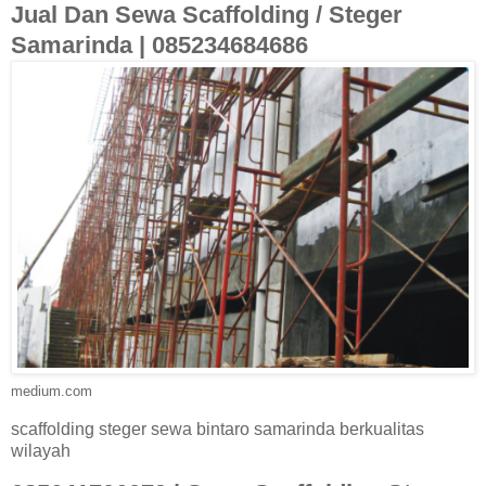
Jual Dan Sewa Scaffolding / Steger
Samarinda | 085234684686
medium.com
scaffolding steger sewa bintaro samarinda berkualitas
wilayah