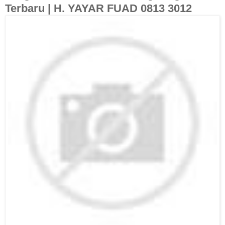
Terbaru | H. YAYAR FUAD 0813 3012