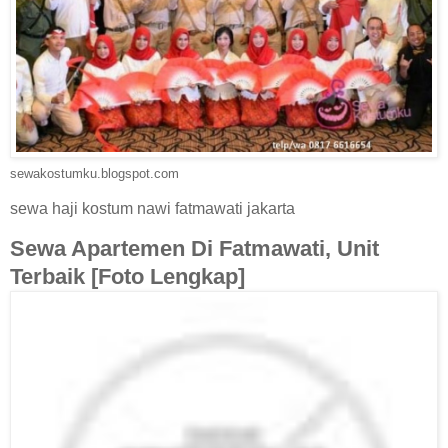
sewakostumku.blogspot.com
sewa haji kostum nawi fatmawati jakarta
Sewa Apartemen Di Fatmawati, Unit
Terbaik [Foto Lengkap]