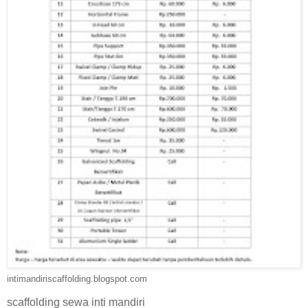
intimandiriscaffolding.blogspot.com
scaffolding sewa inti mandiri