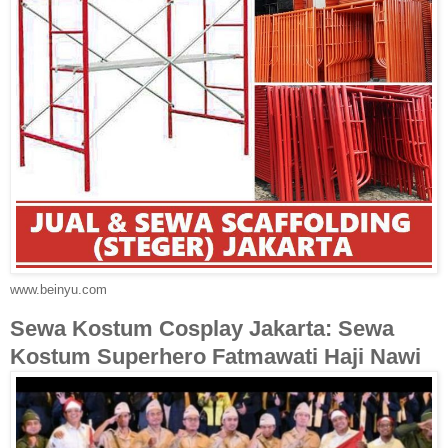
www.beinyu.com
Sewa Kostum Cosplay Jakarta: Sewa
Kostum Superhero Fatmawati Haji Nawi