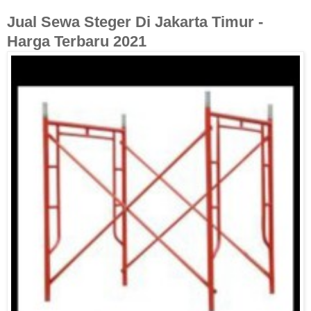
Jual Sewa Steger Di Jakarta Timur -
Harga Terbaru 2021