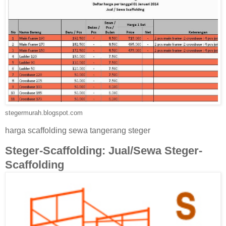
stegermurah.blogspot.com
harga scaffolding sewa tangerang steger
Steger-Scaffolding: Jual/Sewa Steger-
Scaffolding