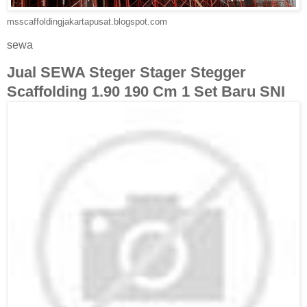
msscaffoldingjakartapusat.blogspot.com
sewa
Jual SEWA Steger Stager Stegger
Scaffolding 1.90 190 Cm 1 Set Baru SNI