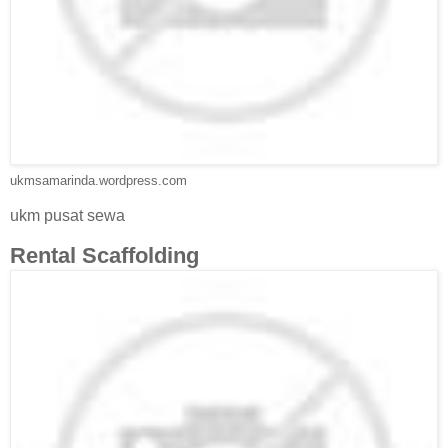
ukmsamarinda.wordpress.com
ukm pusat sewa
Rental Scaffolding