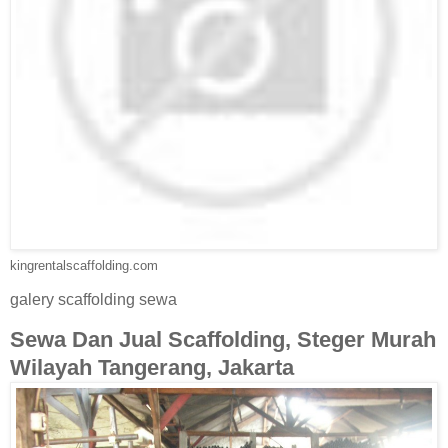
kingrentalscaffolding.com
galery scaffolding sewa
Sewa Dan Jual Scaffolding, Steger Murah
Wilayah Tangerang, Jakarta