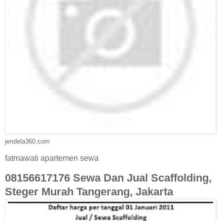
jendela360.com
fatmawati apartemen sewa
08156617176 Sewa Dan Jual Scaffolding,
Steger Murah Tangerang, Jakarta