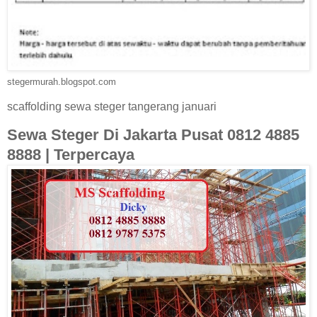
stegermurah.blogspot.com
scaffolding sewa steger tangerang januari
Sewa Steger Di Jakarta Pusat 0812 4885
8888 | Terpercaya