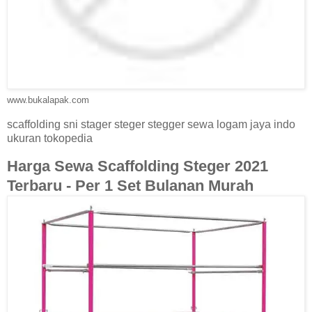
www.bukalapak.com
scaffolding sni stager steger stegger sewa logam jaya indo
ukuran tokopedia
Harga Sewa Scaffolding Steger 2021
Terbaru - Per 1 Set Bulanan Murah