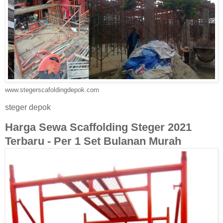
www.stegerscafoldingdepok.com
steger depok
Harga Sewa Scaffolding Steger 2021
Terbaru - Per 1 Set Bulanan Murah