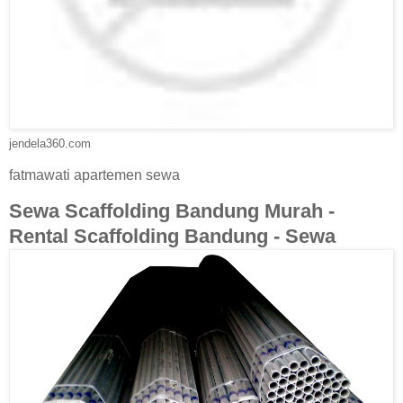
jendela360.com
fatmawati apartemen sewa
Sewa Scaffolding Bandung Murah -
Rental Scaffolding Bandung - Sewa