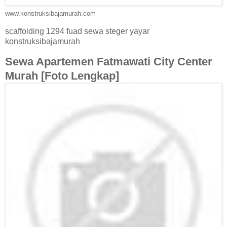
www.konstruksibajamurah.com
scaffolding 1294 fuad sewa steger yayar
konstruksibajamurah
Sewa Apartemen Fatmawati City Center
Murah [Foto Lengkap]