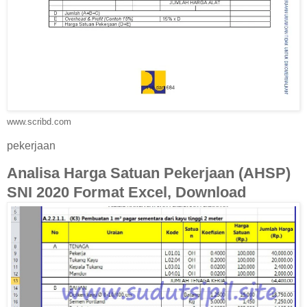
www.scribd.com
pekerjaan
Analisa Harga Satuan Pekerjaan (AHSP)
SNI 2020 Format Excel, Download