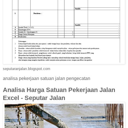
seputaranjalan.blogspot.com
analisa pekerjaan satuan jalan pengecatan
Analisa Harga Satuan Pekerjaan Jalan
Excel - Seputar Jalan