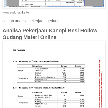
www.sudutsipil.site
satuan analisa pekerjaan gedung
Analisa Pekerjaan Kanopi Besi Hollow –
Gudang Materi Online