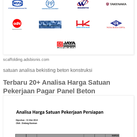
scaffolding.adsbisnis.com
satuan analisa bekisting beton konstruksi
Terbaru 20+ Analisa Harga Satuan
Pekerjaan Pagar Panel Beton