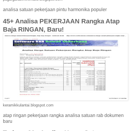
analisa satuan pekerjaan pintu harmonika populer
45+ Analisa PEKERJAAN Rangka Atap
Baja RINGAN, Baru!
keramikkulantai.blogspot.com
atap ringan pekerjaan rangka analisa satuan rab dokumen
baru