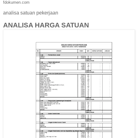
fdokumen.com
analisa satuan pekerjaan
ANALISA HARGA SATUAN