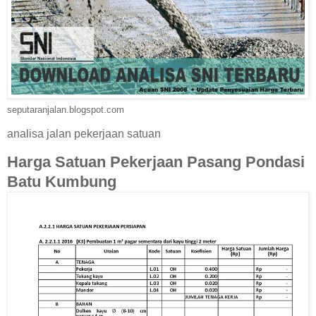
seputaranjalan.blogspot.com
analisa jalan pekerjaan satuan
Harga Satuan Pekerjaan Pasang Pondasi
Batu Kumbung