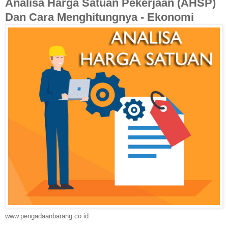
Analisa Harga Satuan Pekerjaan (AHSP)
Dan Cara Menghitungnya - Ekonomi
www.pengadaanbarang.co.id