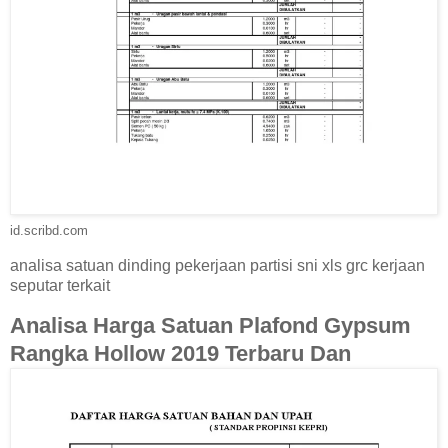
id.scribd.com
analisa satuan dinding pekerjaan partisi sni xls grc kerjaan
seputar terkait
Analisa Harga Satuan Plafond Gypsum
Rangka Hollow 2019 Terbaru Dan