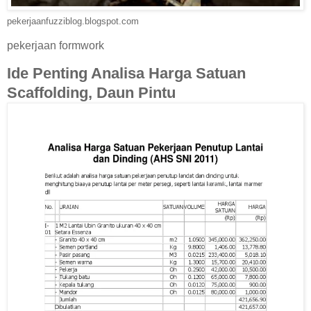
pekerjaanfuzziblog.blogspot.com
pekerjaan formwork
Ide Penting Analisa Harga Satuan
Scaffolding, Daun Pintu