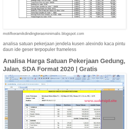
motifkeramikdindingterasminimalis.blogspot.com
analisa satuan pekerjaan jendela kusen alexindo kaca pintu
daun ide geser terpopuler frameless
Analisa Harga Satuan Pekerjaan Gedung,
Jalan, SDA Format 2020 | Gratis