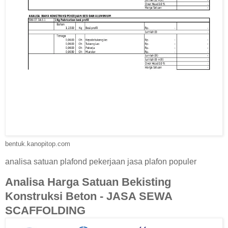
bentuk.kanopitop.com
analisa satuan plafond pekerjaan jasa plafon populer
Analisa Harga Satuan Bekisting
Konstruksi Beton - JASA SEWA
SCAFFOLDING