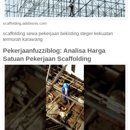
scaffolding.adsbisnis.com
scaffolding sewa pekerjaan bekisting steger kekuatan
termurah karawang
Pekerjaanfuzziblog: Analisa Harga
Satuan Pekerjaan Scaffolding