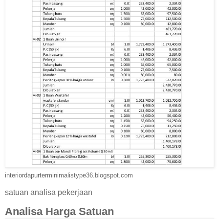
interiordapurterminimalistype36.blogspot.com
satuan analisa pekerjaan
Analisa Harga Satuan