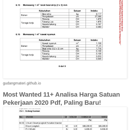
gudangmateri.github.io
Most Wanted 11+ Analisa Harga Satuan
Pekerjaan 2020 Pdf, Paling Baru!