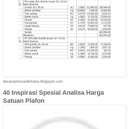
desainpintusederhana.blogspot.com
40 Inspirasi Spesial Analisa Harga
Satuan Plafon