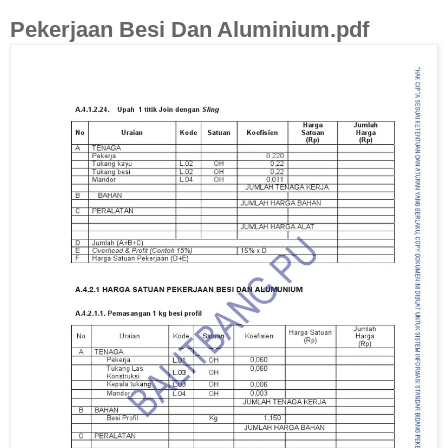
Pekerjaan Besi Dan Aluminium.pdf