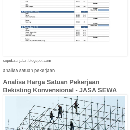
seputaranjalan.blogspot.com
analisa satuan pekerjaan
Analisa Harga Satuan Pekerjaan
Bekisting Konvensional - JASA SEWA