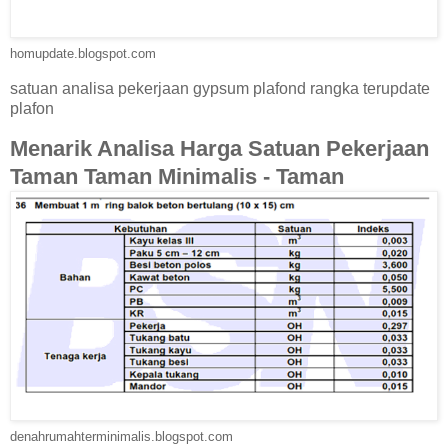
homupdate.blogspot.com
satuan analisa pekerjaan gypsum plafond rangka terupdate
plafon
Menarik Analisa Harga Satuan Pekerjaan
Taman Taman Minimalis - Taman
denahrumahterminimalis.blogspot.com