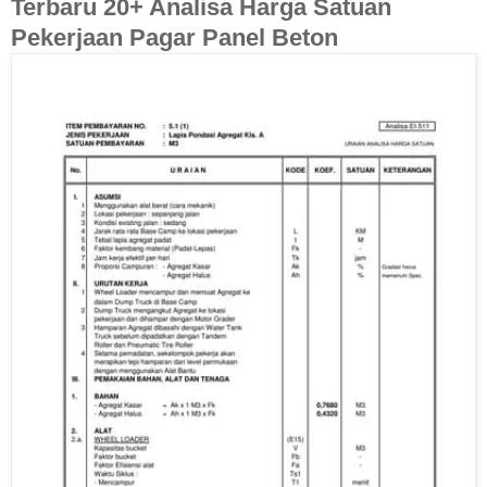
Terbaru 20+ Analisa Harga Satuan
Pekerjaan Pagar Panel Beton