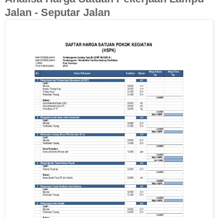
Jalan - Seputar Jalan