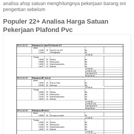
analisa ahsp satuan menghitungnya pekerjaan barang sni
pengertian sebelum
Populer 22+ Analisa Harga Satuan
Pekerjaan Plafond Pvc