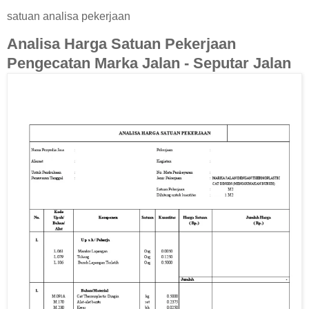
satuan analisa pekerjaan
Analisa Harga Satuan Pekerjaan
Pengecatan Marka Jalan - Seputar Jalan