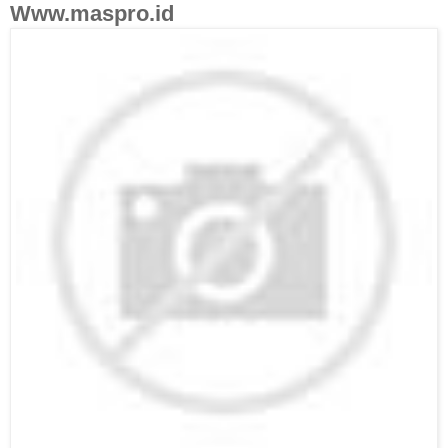
Www.maspro.id