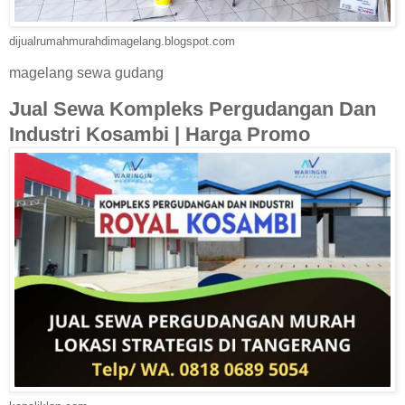
dijualrumahmurahdimagelang.blogspot.com
magelang sewa gudang
Jual Sewa Kompleks Pergudangan Dan
Industri Kosambi | Harga Promo