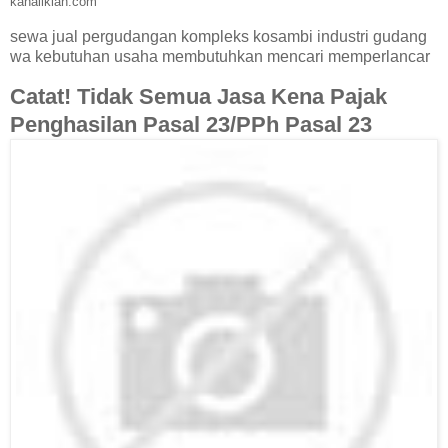
kanaliklan.com
sewa jual pergudangan kompleks kosambi industri gudang
wa kebutuhan usaha membutuhkan mencari memperlancar
Catat! Tidak Semua Jasa Kena Pajak
Penghasilan Pasal 23/PPh Pasal 23