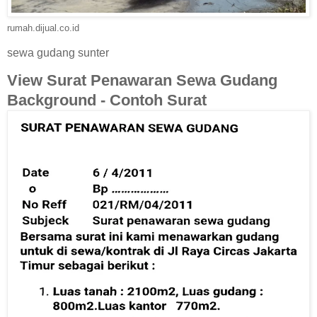
rumah.dijual.co.id
sewa gudang sunter
View Surat Penawaran Sewa Gudang
Background - Contoh Surat