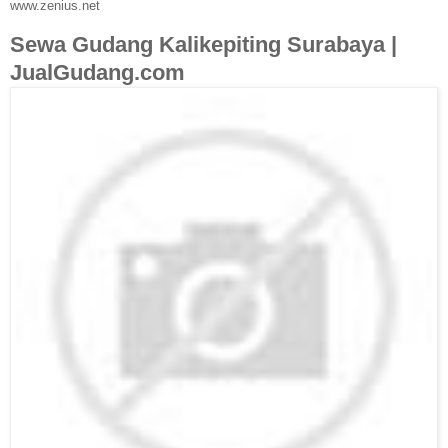
www.zenius.net
Sewa Gudang Kalikepiting Surabaya |
JualGudang.com