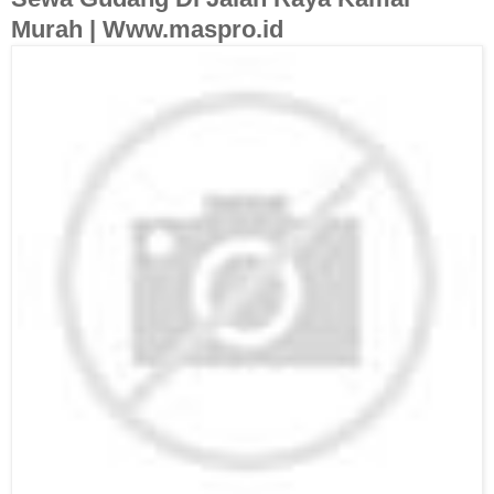
Murah | Www.maspro.id