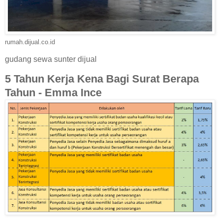
rumah.dijual.co.id
gudang sewa sunter dijual
5 Tahun Kerja Kena Bagi Surat Berapa
Tahun - Emma Ince