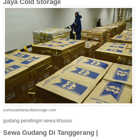
Jaya Cold Storage
surinusantaracoldstorage.com
gudang pendingin sewa khusus
Sewa Gudang Di Tanggerang |