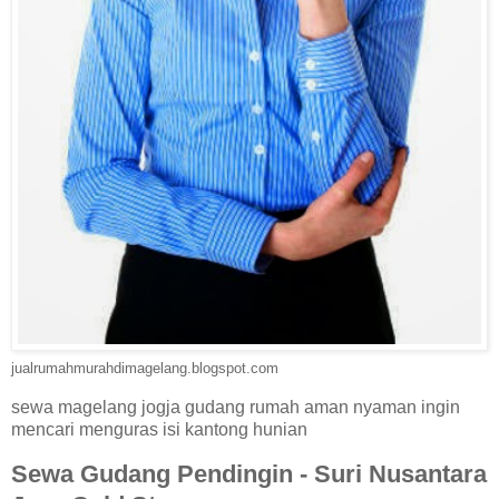
jualrumahmurahdimagelang.blogspot.com
sewa magelang jogja gudang rumah aman nyaman ingin
mencari menguras isi kantong hunian
Sewa Gudang Pendingin - Suri Nusantara