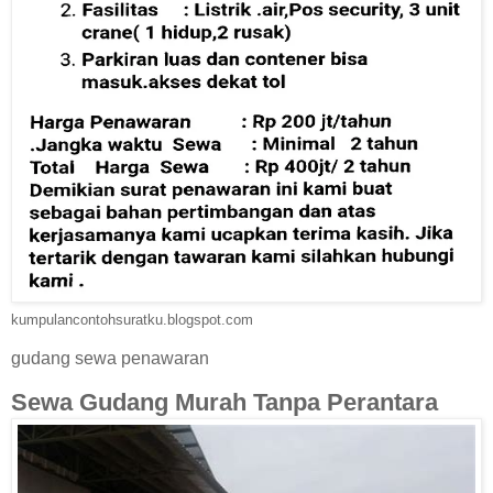
kumpulancontohsuratku.blogspot.com
gudang sewa penawaran
Sewa Gudang Murah Tanpa Perantara