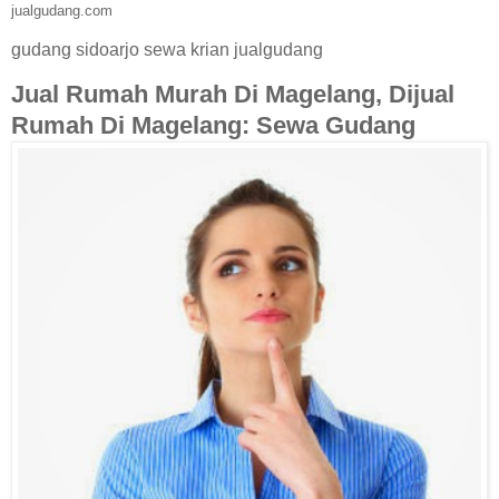
jualgudang.com
gudang sidoarjo sewa krian jualgudang
Jual Rumah Murah Di Magelang, Dijual
Rumah Di Magelang: Sewa Gudang