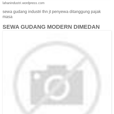
lahanindustri.wordpress.com
sewa gudang industri thn jt penyewa ditanggung pajak
masa
SEWA GUDANG MODERN DIMEDAN