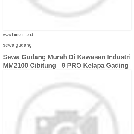
www.lamudi.co.id
sewa gudang
Sewa Gudang Murah Di Kawasan Industri
MM2100 Cibitung - 9 PRO Kelapa Gading