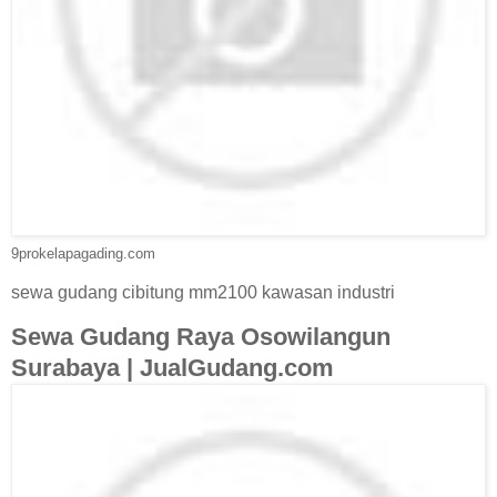
9prokelapagading.com
sewa gudang cibitung mm2100 kawasan industri
Sewa Gudang Raya Osowilangun
Surabaya | JualGudang.com