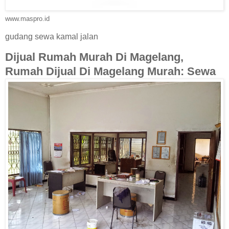
www.maspro.id
gudang sewa kamal jalan
Dijual Rumah Murah Di Magelang,
Rumah Dijual Di Magelang Murah: Sewa