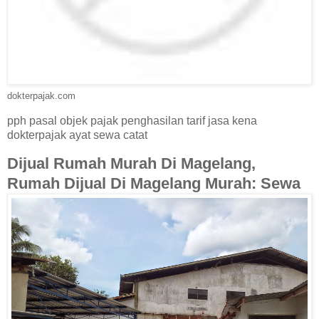
dokterpajak.com
pph pasal objek pajak penghasilan tarif jasa kena
dokterpajak ayat sewa catat
Dijual Rumah Murah Di Magelang,
Rumah Dijual Di Magelang Murah: Sewa