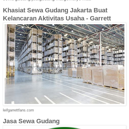
Khasiat Sewa Gudang Jakarta Buat
Kelancaran Aktivitas Usaha - Garrett
leifgarrettfans.com
Jasa Sewa Gudang