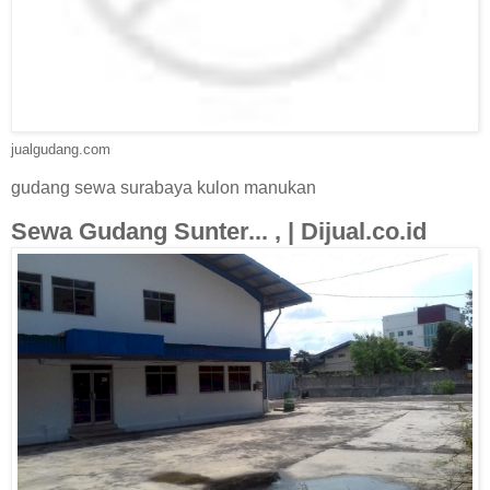
jualgudang.com
gudang sewa surabaya kulon manukan
Sewa Gudang Sunter... , | Dijual.co.id