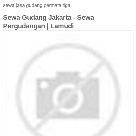
sewa jasa gudang permata tiga
Sewa Gudang Jakarta - Sewa
Pergudangan | Lamudi